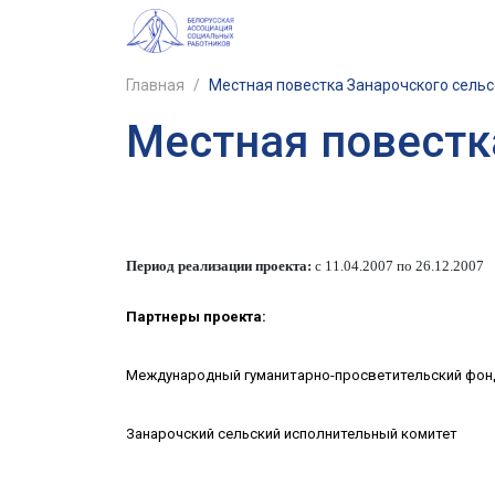
Главная
/
Местная повестка Занарочского сель
Местная повестк
Период реализации проекта:
с 11.04.2007 по 26.12.2007
Партнеры проекта:
Международный гуманитарно-просветительский фон
Занарочский сельский исполнительный комитет