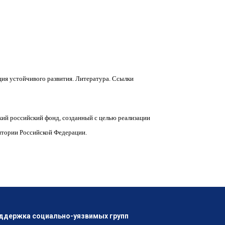
ия устойчивого развития. Литература. Ссылки
ий российский фонд, созданный с целью реализации
ритории Российской Федерации.
ддержка социально-уязвимых групп